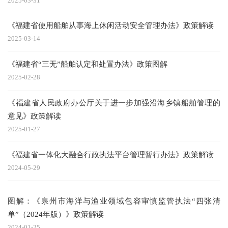
2025-03-31
《福建省使用船舶从事海上休闲活动安全管理办法》政策解读
2025-03-14
《福建省“三无”船舶认定和处置办法》政策图解
2025-02-28
《福建省人民政府办公厅关于进一步加强沿海乡镇船舶管理的
意见》政策解读
2025-01-27
《福建省一体化大融合行政执法平台管理暂行办法》政策解读
2024-05-29
图解：《泉州市海洋与渔业领域包容审慎监管执法“四张清
单”（2024年版）》政策解读
2024-01-25