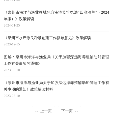
《泉州市海洋与渔业领域包容审慎监管执法“四张清单”（2024
年版）》政策解读
2024-01-25
《泉州市水产原良种场创建工作指导意见》政策解读
2023-12-15
图解：泉州市海洋与渔业局《关于加强深远海养殖辅助船管理
工作有关事项的通知》
2023-08-10
《泉州市海洋与渔业局关于加强深远海养殖辅助船管理工作有
关事项的通知》政策解读材料
2023-08-10
上一页
下一页
<<
>>