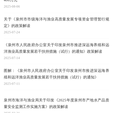
2025-08-06
关于《泉州市市级海洋与渔业高质量发展专项资金管理暂行规
定》的政策解读
2025-07-24
《泉州市人民政府办公室关于印发泉州市推进深远海养殖和远
洋渔业高质量发展若干扶持措施（试行）的通知》政策解读
2025-07-14
图解：《泉州市人民政府办公室关于印发泉州市推进深远海养
殖和远洋渔业高质量发展若干扶持措施（试行）的通知》
2025-07-11
泉州市海洋与渔业局关于印发《2025年度泉州市产地水产品质
量安全监测工作实施方案》的政策解读