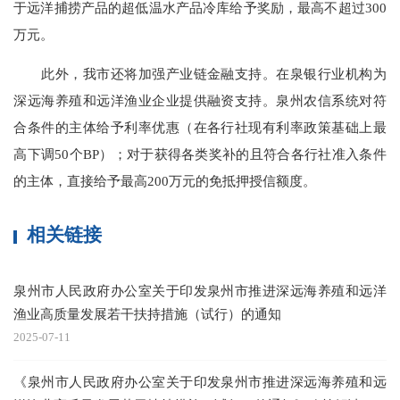
于远洋捕捞产品的超低温水产品冷库给予奖励，最高不超过300
万元。
此外，我市还将加强产业链金融支持。在泉银行业机构为
深远海养殖和远洋渔业企业提供融资支持。泉州农信系统对符
合条件的主体给予利率优惠（在各行社现有利率政策基础上最
高下调50个BP）；对于获得各类奖补的且符合各行社准入条件
的主体，直接给予最高200万元的免抵押授信额度。
相关链接
泉州市人民政府办公室关于印发泉州市推进深远海养殖和远洋
渔业高质量发展若干扶持措施（试行）的通知
2025-07-11
《泉州市人民政府办公室关于印发泉州市推进深远海养殖和远