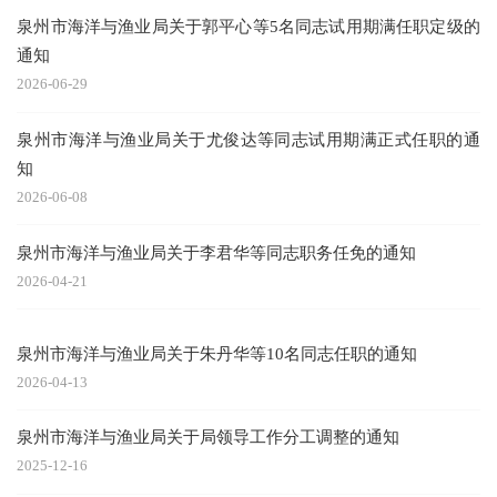
泉州市海洋与渔业局关于郭平心等5名同志试用期满任职定级的
通知
2026-06-29
泉州市海洋与渔业局关于尤俊达等同志试用期满正式任职的通
知
2026-06-08
泉州市海洋与渔业局关于李君华等同志职务任免的通知
2026-04-21
泉州市海洋与渔业局关于朱丹华等10名同志任职的通知
2026-04-13
泉州市海洋与渔业局关于局领导工作分工调整的通知
2025-12-16