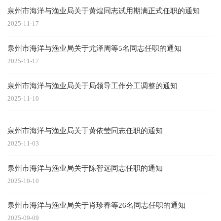
泉州市海洋与渔业局关于黄煌同志试用期满正式任职的通知
2025-11-17
泉州市海洋与渔业局关于尤泽周等5名同志任职的通知
2025-11-17
泉州市海洋与渔业局关于局领导工作分工调整的通知
2025-11-10
泉州市海洋与渔业局关于黄依莹同志任职的通知
2025-11-03
泉州市海洋与渔业局关于陈智远同志任职的通知
2025-10-10
泉州市海洋与渔业局关于肖珍春等26名同志任职的通知
2025-09-09