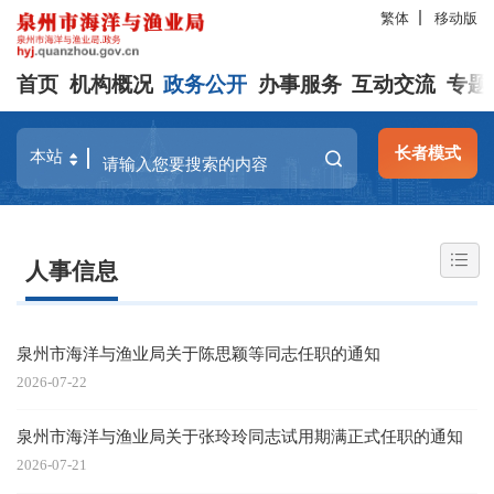
繁体
移动版
首页
机构概况
政务公开
办事服务
互动交流
专题
长者模式
人事信息
泉州市海洋与渔业局关于陈思颖等同志任职的通知
2026-07-22
泉州市海洋与渔业局关于张玲玲同志试用期满正式任职的通知
2026-07-21