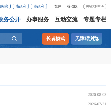
国务院
省政府
市政府
繁体
移动版
网站支持IPv6
政务公开
办事服务
互动交流
专题专栏
长者模式
无障碍浏览
2026-08-03
2026-07-31