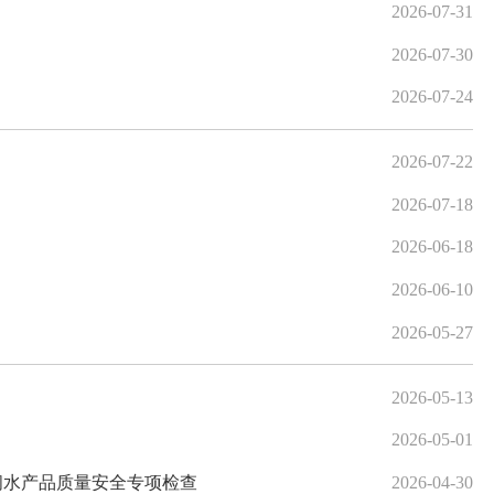
2026-07-31
2026-07-30
2026-07-24
动
2026-07-22
2026-07-18
2026-06-18
2026-06-10
2026-05-27
2026-05-13
2026-05-01
期间水产品质量安全专项检查
2026-04-30