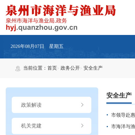
2026年08月07日 星期五
当前位置：
首页
政务公开
安全生产
安全生产
政策解读
市领导赴
机关党建
市海洋与