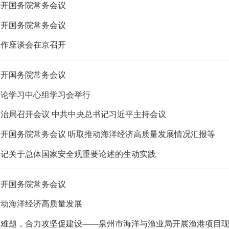
召开国务院常务会议
召开国务院常务会议
工作座谈会在京召开
召开国务院常务会议
理论学习中心组学习会举行
治局召开会议 中共中央总书记习近平主持会议
开国务院常务会议 听取推动海洋经济高质量发展情况汇报等
书记关于总体国家安全观重要论述的生动实践
召开国务院常务会议
推动海洋经济高质量发展
解难题，合力攻坚促建设——泉州市海洋与渔业局开展渔港项目