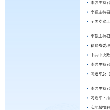
李强主持
李强主持
全国党建
李强主持
福建省委
中共中央政
李强主持召
习近平总
李强主持
习近平：
实地帮扶