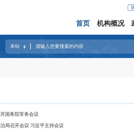
首页
机构概况
召开国务院常务会议
治局召开会议 习近平主持会议