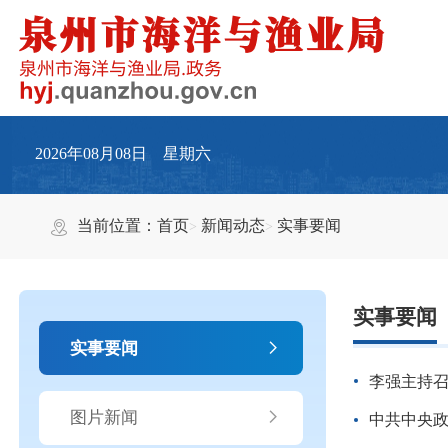
2026年08月08日 星期六
当前位置：
首页
新闻动态
实事要闻
实事要闻
实事要闻
李强主持
图片新闻
中共中央政