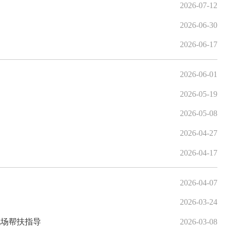
2026-07-12
2026-06-30
2026-06-17
2026-06-01
2026-05-19
2026-05-08
2026-04-27
2026-04-17
2026-04-07
2026-03-24
现场帮扶指导
2026-03-08