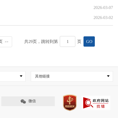
2026-03-07
2026-03-02
页
共
29
页，跳转到第
页
GO
>>
其他链接
微信