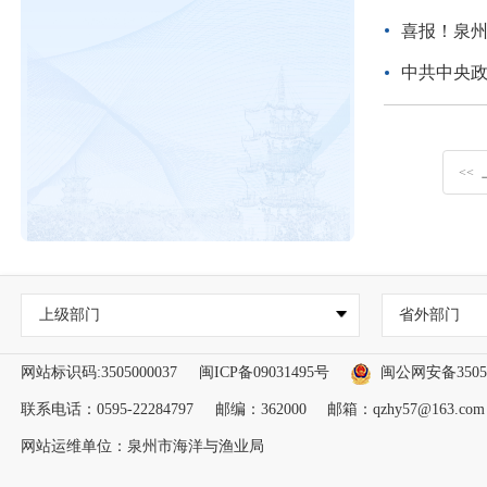
喜报！泉
中共中央政
<<
上级部门
省外部门
网站标识码:3505000037
闽ICP备09031495号
闽公网安备35050
联系电话：0595-22284797
邮编：362000
邮箱：qzhy57@163.com
网站运维单位：泉州市海洋与渔业局