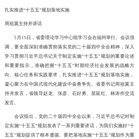
扎实推进“十五五”规划落地实施
周祖翼主持并讲话
5月15日，省委理论学习中心组学习会在福州举行。会议强
调，要全面深刻准确贯彻落实党的二十届四中全会精神，深入
学习贯彻习近平总书记关于制定实施“十五五”规划的重要论述
和重要指示，准确把握“十五五”时期经济社会发展的战略方
向、核心任务和实践要求，扎实推进“十五五”规划落地实施，
凝心聚力在中国式现代化建设中奋勇争先。省委书记周祖翼主
持并发言，省领导赵龙、张彦、石好勇、苗延红、林涛作交流
发言。
会议指出，党的二十届四中全会以来，习近平总书记对制
定实施“十五五”规划发表了一系列重要讲话，为我们实施好“十
五五”规划提供了根本遵循。要把落地实施“十五五”规划作为重