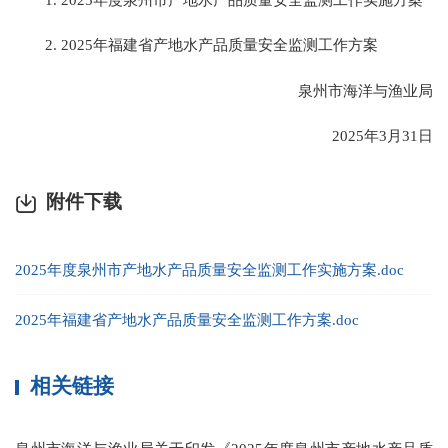
2. 2025年福建省产地水产品质量安全监测工作方案
泉州市海洋与渔业局
2025年3月31日
附件下载
2025年度泉州市产地水产品质量安全监测工作实施方案.doc
2025年福建省产地水产品质量安全监测工作方案.doc
相关链接