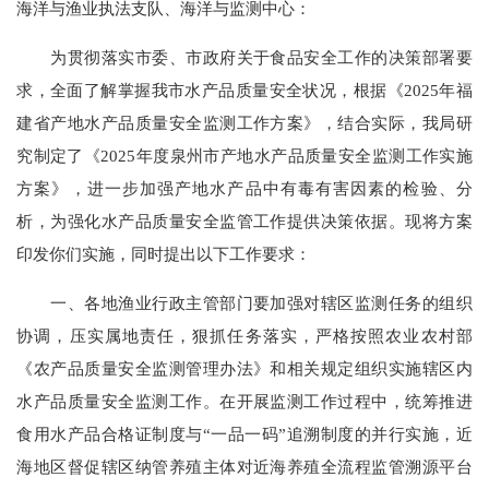
海洋与渔业执法支队、海洋与监测中心：
为贯彻落实市委、市政府关于食品安全工作的决策部署要
求，全面了解掌握我市水产品质量安全状况，根据《2025年福
建省产地水产品质量安全监测工作方案》，结合实际，我局研
究制定了《2025年度泉州市产地水产品质量安全监测工作实施
方案》，进一步加强产地水产品中有毒有害因素的检验、分
析，为强化水产品质量安全监管工作提供决策依据。现将方案
印发你们实施，同时提出以下工作要求：
一、各地渔业行政主管部门要加强对辖区监测任务的组织
协调，压实属地责任，狠抓任务落实，严格按照农业农村部
《农产品质量安全监测管理办法》和相关规定组织实施辖区内
水产品质量安全监测工作。在开展监测工作过程中，统筹推进
食用水产品合格证制度与“一品一码”追溯制度的并行实施，近
海地区督促辖区纳管养殖主体对近海养殖全流程监管溯源平台