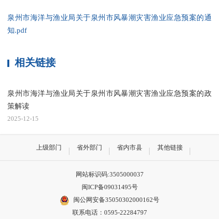
泉州市海洋与渔业局关于泉州市风暴潮灾害渔业应急预案的通
知.pdf
相关链接
泉州市海洋与渔业局关于泉州市风暴潮灾害渔业应急预案的政
策解读
2025-12-15
上级部门
省外部门
省内市县
其他链接
网站标识码:3505000037
闽ICP备09031495号
闽公网安备35050302000162号
联系电话：0595-22284797