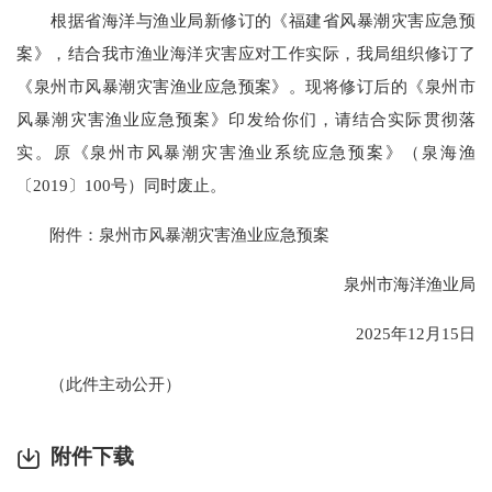
根据省海洋与渔业局新修订的《福建省风暴潮灾害应急预
案》，结合我市渔业海洋灾害应对工作实际，我局组织修订了
《泉州市风暴潮灾害渔业应急预案》。现将修订后的《泉州市
风暴潮灾害渔业应急预案》印发给你们，请结合实际贯彻落
实。原《泉州市风暴潮灾害渔业系统应急预案》（泉海渔
〔2019〕100号）同时废止。
附件：泉州市风暴潮灾害渔业应急预案
泉州市海洋渔业局
2025年12月15日
（此件主动公开）
附件下载