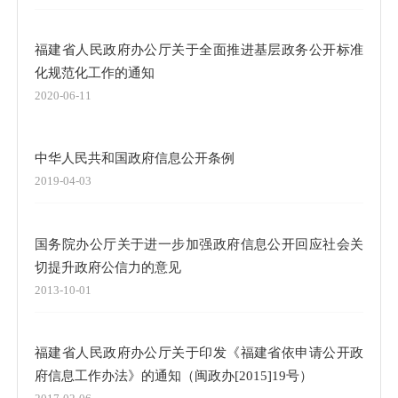
福建省人民政府办公厅关于全面推进基层政务公开标准
化规范化工作的通知
2020-06-11
中华人民共和国政府信息公开条例
2019-04-03
国务院办公厅关于进一步加强政府信息公开回应社会关
切提升政府公信力的意见
2013-10-01
福建省人民政府办公厅关于印发《福建省依申请公开政
府信息工作办法》的通知（闽政办[2015]19号）