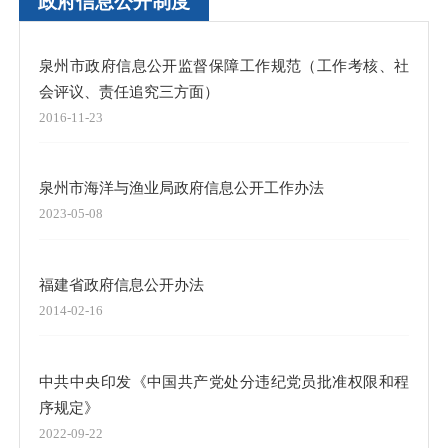
政府信息公开制度
泉州市政府信息公开监督保障工作规范（工作考核、社
会评议、责任追究三方面）
2016-11-23
泉州市海洋与渔业局政府信息公开工作办法
2023-05-08
福建省政府信息公开办法
2014-02-16
中共中央印发《中国共产党处分违纪党员批准权限和程
序规定》
2022-09-22