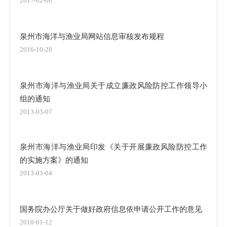
2017-02-06
泉州市海洋与渔业局网站信息审核发布规程
2016-10-28
泉州市海洋与渔业局关于成立廉政风险防控工作领导小
组的通知
2013-03-07
泉州市海洋与渔业局印发《关于开展廉政风险防控工作
的实施方案》的通知
2013-03-04
国务院办公厅关于做好政府信息依申请公开工作的意见
2010-01-12