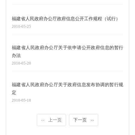
福建省人民政府办公厅政府信息公开工作规程（试行）
2010-05-25
福建省人民政府办公厅关于依申请公开政府信息的暂行
办法
2010-05-20
福建省人民政府办公厅关于政府信息发布协调的暂行规
定
2010-05-18
上一页
下一页
<<
>>