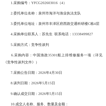
1.采购编号：YFCG202603016（4）
2.委托单位名称：泉州市海洋与渔业执法支队
3.委托单位地址：泉州市丰泽区府西路交通科研楼C栋4层
4.采购单位联系人：苏先生 联系电话：13338499827
5.采购方式：竞争性谈判
6.采购内容：中国渔政35301船上排维修服务一项（详见
《竞争性谈判文件》）
7.采购公告日期：2026年4月30日
8.谈判日期：2026年5月15日
9.确认成交日期：2026年5月15日
10.成交人名称、服务、数量及金额：