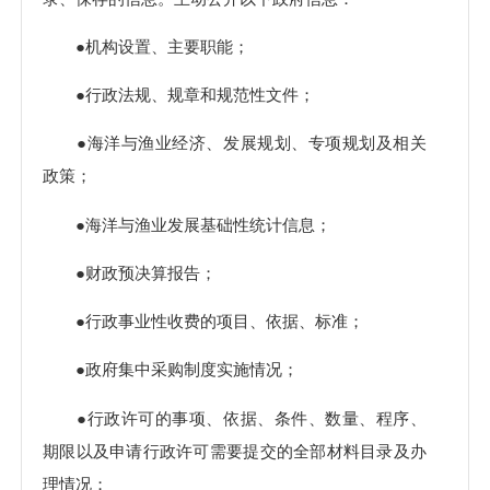
●机构设置、主要职能；
●行政法规、规章和规范性文件；
●海洋与渔业经济、发展规划、专项规划及相关
政策；
●海洋与渔业发展基础性统计信息；
●财政预决算报告；
●行政事业性收费的项目、依据、标准；
●政府集中采购制度实施情况；
●行政许可的事项、依据、条件、数量、程序、
期限以及申请行政许可需要提交的全部材料目录及办
理情况；