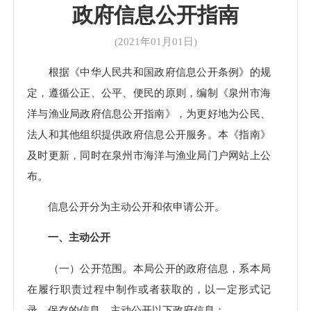
政府信息公开指南
(2021年01月01日)
根据《中华人民共和国政府信息公开条例》的规
定，遵循公正、公平、便民的原则，编制《泉州市海
洋与渔业局政府信息公开指南》，为更好地为公民、
法人和其他组织提供政府信息公开服务。本《指南》
及时更新，同时在泉州市海洋与渔业局门户网站上公
布。
信息公开分为主动公开和依申请公开。
一、主动公开
（一）公开范围。本局公开的政府信息，系本局
在履行职责过程中制作或者获取的，以一定形式记
录、保存的信息。主动公开以下政府信息：