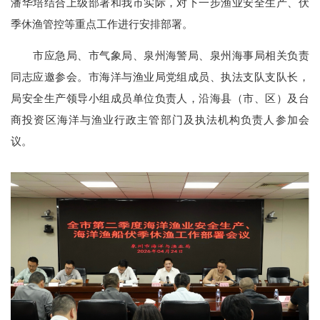
潘华培结合上级部署和我市实际，对下一步渔业安全生产、伏
季休渔管控等重点工作进行安排部署。
市应急局、市气象局、泉州海警局、泉州海事局相关负责
同志应邀参会。市海洋与渔业局党组成员、执法支队支队长，
局安全生产领导小组成员单位负责人，沿海县（市、区）及台
商投资区海洋与渔业行政主管部门及执法机构负责人参加会
议。