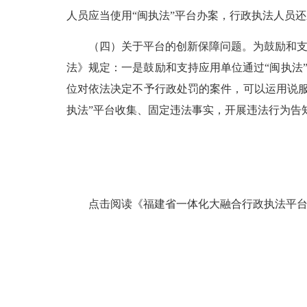
人员应当使用“闽执法”平台办案，行政执法人员
（四）关于平台的创新保障问题。为鼓励和支持
法》规定：一是鼓励和支持应用单位通过“闽执法”
位对依法决定不予行政处罚的案件，可以运用说
执法”平台收集、固定违法事实，开展违法行为告
点击阅读《福建省一体化大融合行政执法平