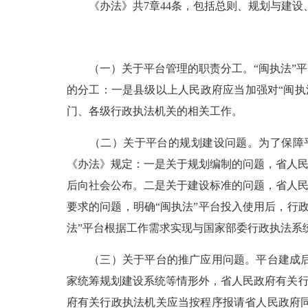
《办法》共7章44条，包括总则、规划与建设
（一）关于平台管理的职责分工。“闽执法”平
的分工：一是县级以上人民政府应当加强对“闽
门、各级行政执法机关的相关工作。
（二）关于平台的规划建设问题。为了保障平
《办法》规定：一是关于规划编制的问题，省人民
后向社会公布。二是关于建设标准的问题，省人民
要求的问题，明确“闽执法”平台投入使用后，行
法”平台根据工作需求实现与国家部委行政执法系
（三）关于平台的推广应用问题。平台建成后，
家统筹规划建设系统等情形外，省人民政府有关行
府有关行政执法机关应当按程序报请省人民政府