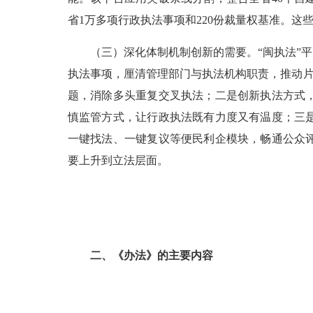
省1万多项行政执法事项和220份裁量权基准。这
（三）深化体制机制创新的需要。“闽执法”平
执法事项，厘清管理部门与执法机构职责，推动片
题，消除多头重复交叉执法；二是创新执法方式
慎监管方式，让行政执法既有力度又有温度；三
一键找法、一键复议等便民利企模块，畅通公众
要上升到立法层面。
二、《办法》的主要内容