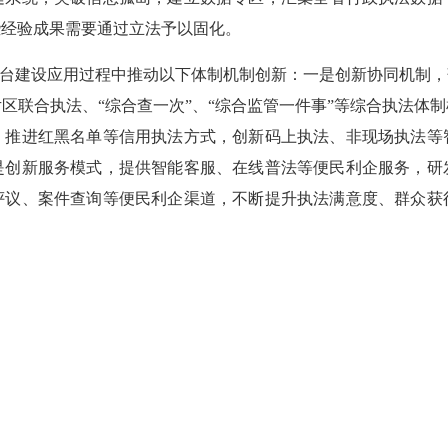
些经验成果需要通过立法予以固化。
台建设应用过程中推动以下体制机制创新：一是创新协同机制，
区联合执法、“综合查一次”、“综合监管一件事”等综合执法体
，推进红黑名单等信用执法方式，创新码上执法、非现场执法等
是创新服务模式，提供智能客服、在线普法等便民利企服务，研
评议、案件查询等便民利企渠道，不断提升执法满意度、群众获