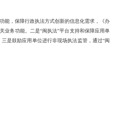
。
功能，保障行政执法方式创新的信息化需求，《办
相关业务功能。二是“闽执法”平台支持和保障应用单
三是鼓励应用单位进行非现场执法监管，通过“闽