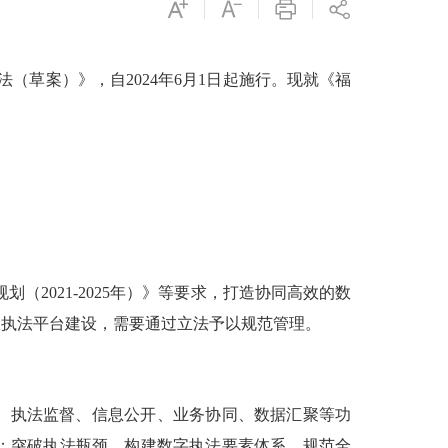
法（草案）》，自2024年6月1日起施行。现就《福
（2021-2025年）》等要求，打造协同高效的数
政执法平台建设，需要通过立法予以规范管理。
、执法监督、信息公开、业务协同、数据汇聚等功
；突破执法瓶颈，构建数字执法要素体系，规范全