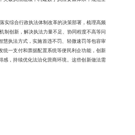
落实综合行政执法体制改革的决策部署，梳理高频
制机制创新，解决执法力量不足、协同程度不高等问
智慧执法方式，实施首违不罚、轻微速罚等包容审
发统一支付和票据配置系统等便民利企功能，创新
得感，持续优化法治化营商环境。这些创新做法需