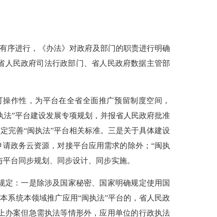
有序进行，《办法》对政府及部门的职责进行明确
省人民政府司法行政部门、省人民政府数据主管部
操作性，为平台在全省全面推广预留制度空间，
执法”平台建设发展专项规划，并报省人民政府批准
定完善“闽执法”平台相关标准。三是关于具体建设
申请政务云资源，对接平台应用需求的除外；“闽执
与平台同步规划、同步设计、同步实施。
规定：一是除涉及国家秘密、国家明确规定使用国
本系统本领域推广应用“闽执法”平台的，省人民政
上办案但急需执法等情形外，应用单位的行政执法