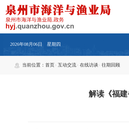
2026年08月06日 星期四
当前位置：
首页
互动交流
在线访谈
往期回顾
解读《福建