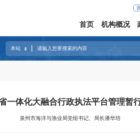
首页
机构概况
省一体化大融合行政执法平台管理暂
泉州市海洋与渔业局党组书记、局长潘华培