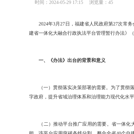
时间：2024-05-29 17:15
浏览量：
45
2024年3月27日，福建省人民政府第27
建省一体化大融合行政执法平台管理暂行办法》
一、《办法》出台的背景和意义
（一）贯彻落实决策部署的需要。为了贯彻落实《法治
字政府，提升省域治理体系和治理能力现代化水
（二）推动平台推广应用的需要。省一体化大融
能。该平台应用突破条线分割，整合全省40个