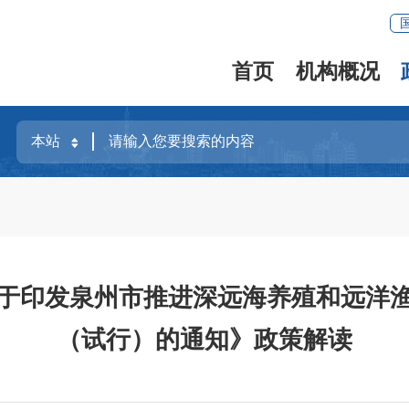
首页
机构概况
于印发泉州市推进深远海养殖和远洋
（试行）的通知》政策解读