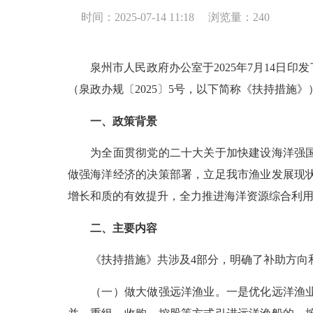
时间：2025-07-14 11:18
浏览量：
240
泉州市人民政府办公室于2025年7月14日印
（泉政办规〔2025〕5号，以下简称《扶持措施
一、政策背景
为全面贯彻党的二十大关于加快建设海洋强国的
做强海洋经济的决策部署，立足我市渔业发展现
增长和质的有效提升，全力推进海洋资源综合利
二、主要内容
《扶持措施》共涉及4部分，明确了补助方向
（一）做大做强远洋渔业。一是优化远洋渔业产