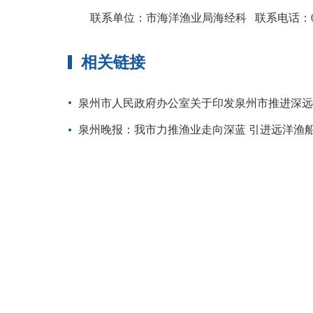
联系单位：市海洋渔业局海经科 联系电话：0595- 
相关链接
泉州市人民政府办公室关于印发泉州市推进深
泉州晚报：我市力推渔业走向深蓝 引进远洋渔船