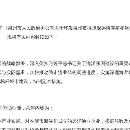
发了《泉州市人民政府办公室关于印发泉州市推进深远海养殖和
》），现将有关内容解读如下：
战略部署，深入落实习近平总书记关于海洋强国建设的重要
状与实际需求，加快推动我市渔业结构调整进度，实施深远海养
用标杆城市建设，特制定本措施。
和补助标准，具体内容为：
业布局。对在我市新注册成立的远洋渔业企业，根据船数及