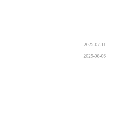
2025-07-11
2025-08-06