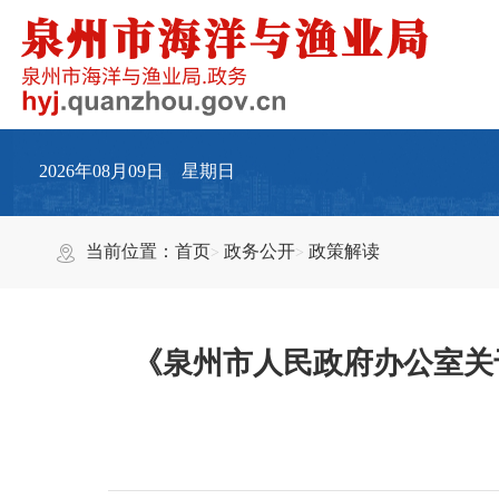
2026年08月09日 星期日
当前位置：
首页
政务公开
政策解读
《泉州市人民政府办公室关