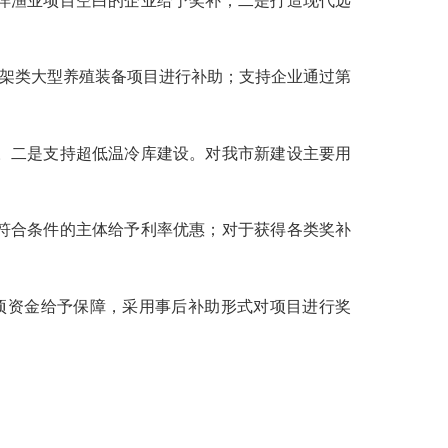
洋渔业项目空白的企业给予奖补；二是打造现代远
架类大型养殖装备项目进行补助；支持企业通过第
。二是支持超低温冷库建设。对我市新建设主要用
符合条件的主体给予利率优惠；对于获得各类奖补
项资金给予保障，采用事后补助形式对项目进行奖