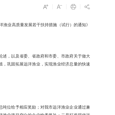
远洋渔业高质量发展若干扶持措施（试行）的通知》
论述，以及省委、省政府和市委、市政府关于做大
殖，巩固拓展远洋渔业，实现渔业经济总量的快速
总吨位给予相应奖励；对我市远洋渔业企业通过兼