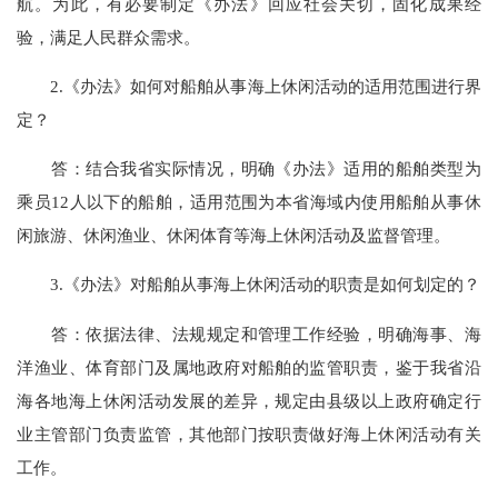
航。为此，有必要制定《办法》回应社会关切，固化成果经
验，满足人民群众需求。
2.《办法》如何对船舶从事海上休闲活动的适用范围进行界
定？
答：结合我省实际情况，明确《办法》适用的船舶类型为
乘员12人以下的船舶，适用范围为本省海域内使用船舶从事休
闲旅游、休闲渔业、休闲体育等海上休闲活动及监督管理。
3.《办法》对船舶从事海上休闲活动的职责是如何划定的？
答：依据法律、法规规定和管理工作经验，明确海事、海
洋渔业、体育部门及属地政府对船舶的监管职责，鉴于我省沿
海各地海上休闲活动发展的差异，规定由县级以上政府确定行
业主管部门负责监管，其他部门按职责做好海上休闲活动有关
工作。