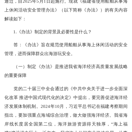
通过，自2025年5月1日起施行。现就《福建省使用船舶从事海
上休闲活动安全管理办法》（以下简称《办法》）的有关内容
解读如下：
1.《办法》制定的背景及必要性是什么？
答：《办法》旨在规范使用船舶从事海上休闲活动的安全
管理，进而保障群众出海游玩安全。
（一）制定《办法》是推进我省海洋经济高质量发展战略
的重要保障
党的二十届三中全会通过的《中共中央关于进一步全面深
化改革 推进中国式现代化的决定》中提出，要完善促进海洋经
济发展体制机制。2024年10月，习近平总书记在福建考察期间
指出，要加强重点海域综合治理，做大做强海洋经济。我省海
岸线长度居全国第二位，海洋旅游资源得天独厚，“海上福