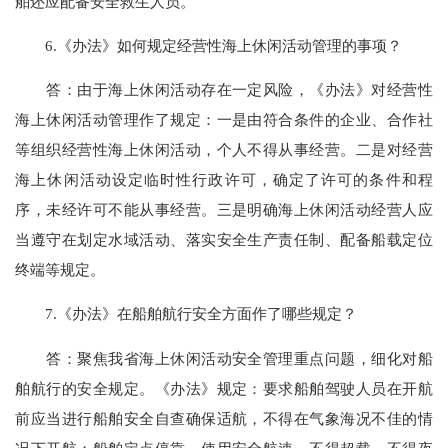
舶还应配备安全救生人员。
6.《办法》如何规定经营性海上休闲活动管理的事项？
答：由于海上休闲活动存在一定风险，《办法》对经营性
海上休闲活动管理作了规定：一是由符合条件的企业、合作社
等组织经营性海上休闲活动，个人不得从事经营。二是对经营
海上休闲活动设定临时性行政许可，确定了许可的条件和程
序，未经许可不能从事经营。三是明确海上休闲活动经营人应
当遵守在划定水域活动、落实安全生产责任制、配备船载定位
终端等规定。
7.《办法》在船舶航行安全方面作了哪些规定？
答：聚焦我省海上休闲活动安全管理重点问题，细化对船
舶航行的安全规定。《办法》规定：要求船舶驾驶人员在开航
前应当进行船舶安全自查确保适航，不得在气象海况不佳的情