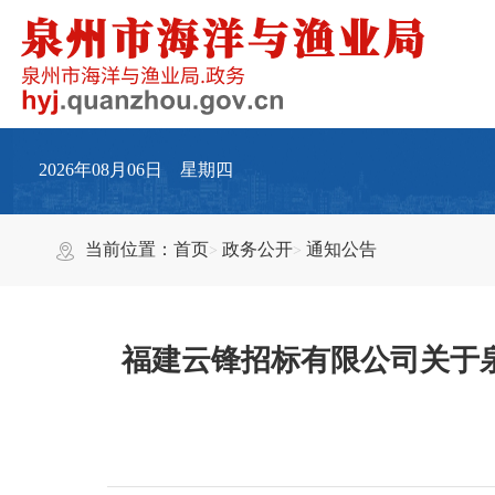
2026年08月06日 星期四
当前位置：
首页
政务公开
通知公告
福建云锋招标有限公司关于泉