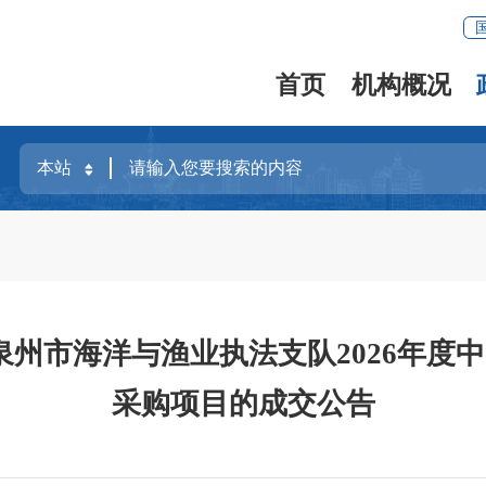
首页
机构概况
州市海洋与渔业执法支队2026年度中国
采购项目的成交公告