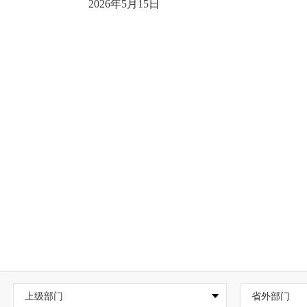
2026年5月15日
上级部门
省外部门