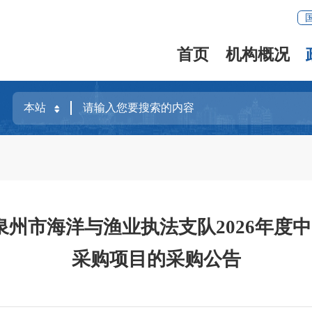
首页
机构概况
州市海洋与渔业执法支队2026年度中国
采购项目的采购公告