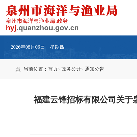
2026年08月06日 星期四
当前位置：
首页
政务公开
通知公告
福建云锋招标有限公司关于泉