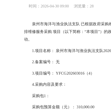
时间：2026-04-30 09:00
浏览量：
28
泉州市海洋与渔业执法支队 已根据政府采购相关法
排维修服务采购 项目（以下简称：“本项目”）的
动。
1.项目名称： 泉州市海洋与渔业执法支队2026
2.备案编号： 无
3.项目编号： YFCG202603016（4）
4.采购内容及要求：
采购包1：
采购包预算金额（元）： 310,000.00