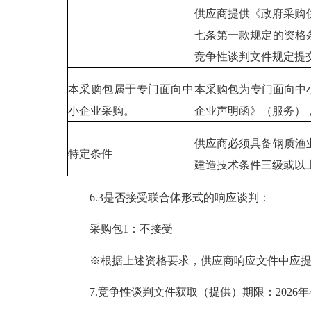
供应商提供《政府采购
七条第一款规定的资格
竞争性谈判文件规定提
本采购包属于专门面向中
本采购包为专门面向中
小企业采购。
企业声明函》（服务）
供应商必须具备钢质渔
特定条件
建造技术条件三级或以
6.3是否接受联合体形式的响应谈判：
采购包1：不接受
※根据上述资格要求，供应商响应文件中应提交
7.竞争性谈判文件获取（提供）期限：2026年4月