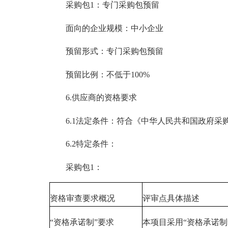
采购包1：专门采购包预留
面向的企业规模：中小企业
预留形式：专门采购包预留
预留比例：不低于100%
6.供应商的资格要求
6.1法定条件：符合《中华人民共和国政府采
6.2特定条件：
采购包1：
资格审查要求概况
评审点具体描述
“资格承诺制”要求
本项目采用“资格承诺制