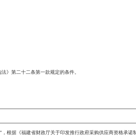
购法》第二十二条第一款规定的条件。
”，根据《福建省财政厅关于印发推行政府采购供应商资格承诺制