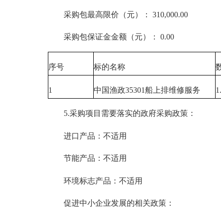
采购包最高限价（元）： 310,000.00
采购包保证金金额（元）： 0.00
序号
标的名称
1
中国渔政35301船上排维修服务
1
5.采购项目需要落实的政府采购政策：
进口产品：不适用
节能产品：不适用
环境标志产品：不适用
促进中小企业发展的相关政策：