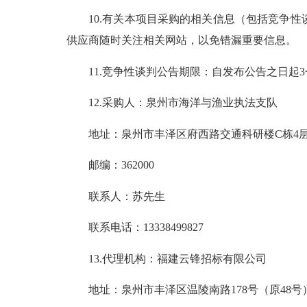
10.有关本项目采购的相关信息（包括竞争性谈判文件若
供应商随时关注相关网站，以免错漏重要信息。
11.竞争性谈判公告期限：自发布公告之日起3
12.采购人：泉州市海洋与渔业执法支队
地址：泉州市丰泽区府西路交通科研楼C栋4
邮编：362000
联系人：苏先生
联系电话：13338499827
13.代理机构：福建云锋招标有限公司
地址：泉州市丰泽区温陵南路178号（原48号