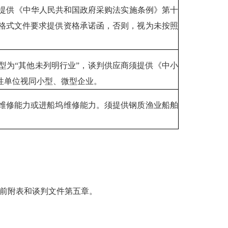
不提供《中华人民共和国政府采购法实施条例》第十
格式文件要求提供资格承诺函，否则，视为未按照
型为“其他未列明行业”，谈判供应商须提供《中小
性单位视同小型、微型企业。
维修能力或进船坞维修能力。须提供钢质渔业船舶
前附表和谈判文件第五章。