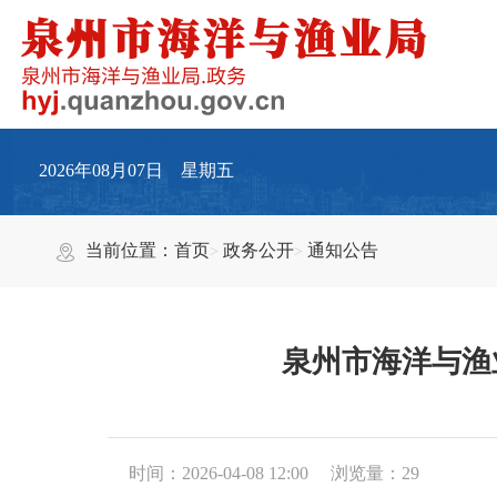
2026年08月07日 星期五
当前位置：
首页
政务公开
通知公告
泉州市海洋与渔
时间：2026-04-08 12:00
浏览量：
29