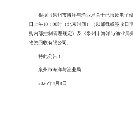
根据《泉州市海洋与渔业局关于已报废电子设备回收处置的询价公告》（h
日上午10：00时（北京时间）（以邮戳或签收
购内部控制管理规定》及《泉州市海洋与渔业局
物资回收有限公司。
特此公告！
泉州市海洋与渔业局
2026年4月8日