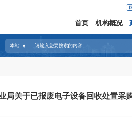
首页
机构概况
业局关于已报废电子设备回收处置采