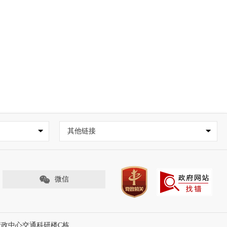
其他链接
微信
行政中心交通科研楼C栋