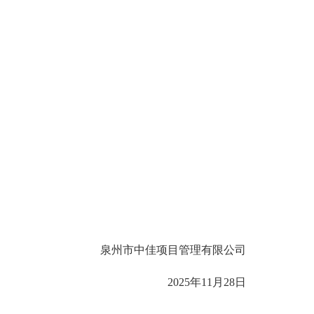
泉州市中佳项目管理有限公司
2025年11月28日