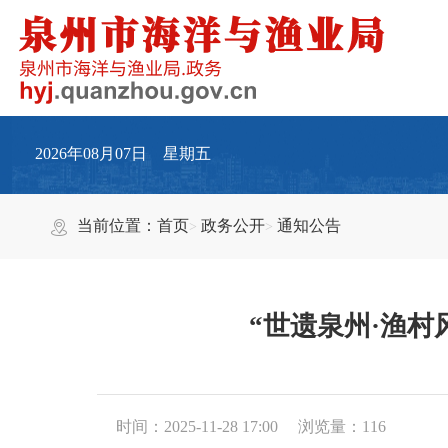
2026年08月07日 星期五
当前位置：
首页
政务公开
通知公告
“世遗泉州·渔
时间：2025-11-28 17:00
浏览量：
116