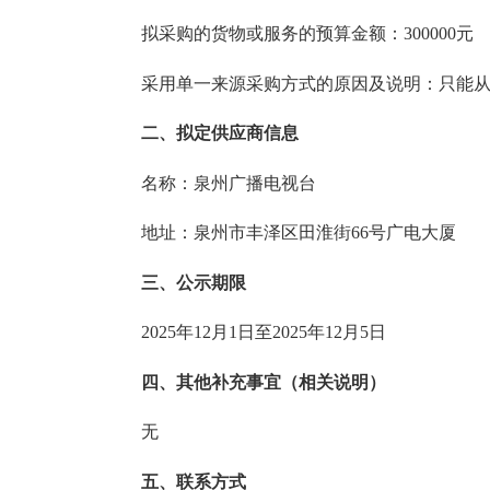
拟采购的货物或服务的预算金额：300000元
采用单一来源采购方式的原因及说明：只能从
二、拟定供应商信息
名称：泉州广播电视台
地址：泉州市丰泽区田淮街66号广电大厦
三、公示期限
2025年12月1日至2025年12月5日
四、其他补充事宜（相关说明）
无
五、联系方式