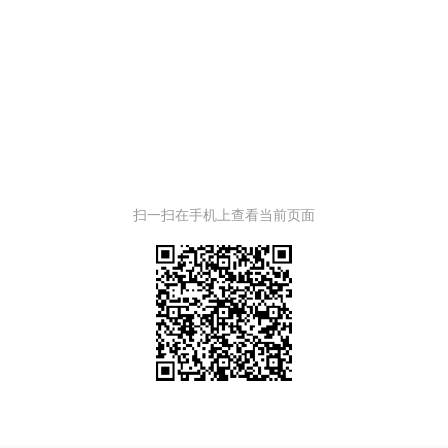
扫一扫在手机上查看当前页面