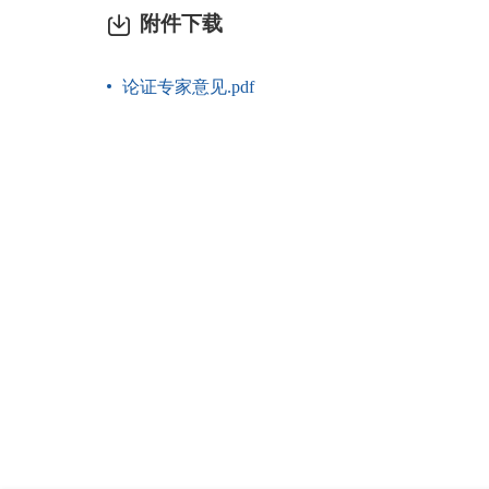
附件下载
论证专家意见.pdf