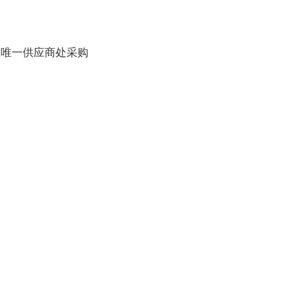
唯一供应商处采购