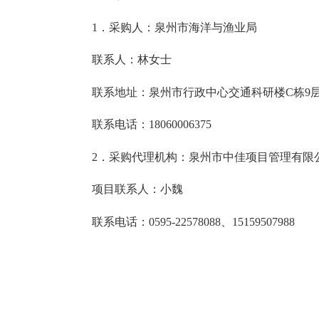
1．采购人：泉州市海洋与渔业局
联系人：林女士
联系地址：泉州市行政中心交通科研楼C栋9
联系电话：18060006375
2．采购代理机构：泉州市中佳项目管理有限
项目联系人：小魏
联系电话：0595-22578088、15159507988