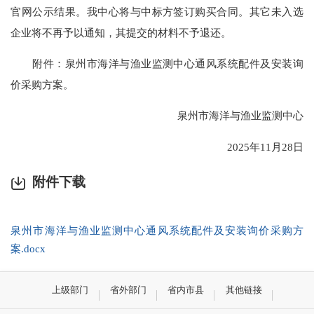
官网公示结果。我中心将与中标方签订购买合同。其它未入选
企业将不再予以通知，其提交的材料不予退还。
附件：泉州市海洋与渔业监测中心通风系统配件及安装询
价采购方案。
泉州市海洋与渔业监测中心
2025年11月28日
附件下载
泉州市海洋与渔业监测中心通风系统配件及安装询价采购方
案.docx
上级部门
省外部门
省内市县
其他链接