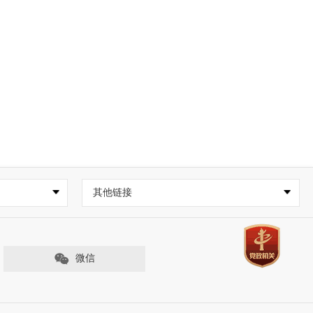
其他链接
微信