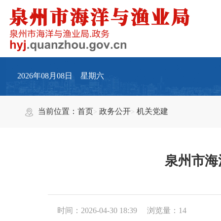
2026年08月08日 星期六
当前位置：
首页
政务公开
机关党建
泉州市海
时间：2026-04-30 18:39
浏览量：
14