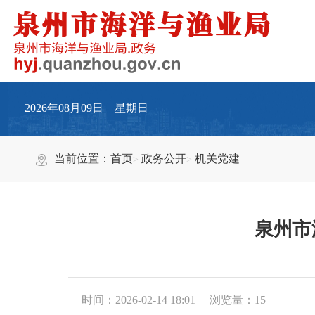
2026年08月09日 星期日
当前位置：
首页
政务公开
机关党建
泉州市
时间：2026-02-14 18:01
浏览量：
15