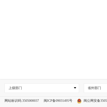
上级部门
省外部门
网站标识码:3505000037
闽ICP备09031495号
闽公网安备35050