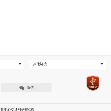
其他链接
微信
行政中心交通科研楼C栋