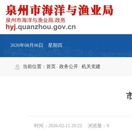
2026年08月06日 星期四
当前位置：
首页
政务公开
机关党建
时间：2026-02-11 20:22
浏览量：
9