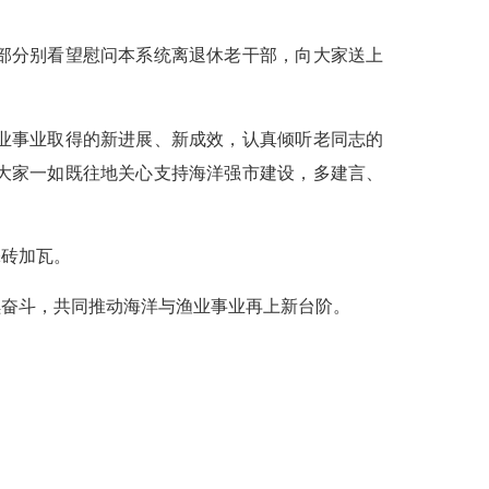
部分别看望慰问本系统离退休老干部，向大家送上
业事业取得的新进展、新成效，认真倾听老同志的
大家一如既往地关心支持海洋强市建设，多建言、
砖加瓦。
奋斗，共同推动海洋与渔业事业再上新台阶。