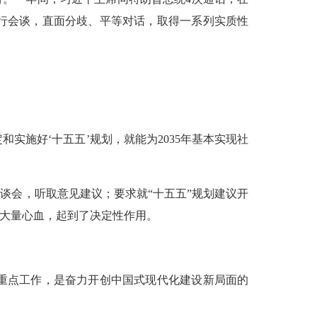
行会谈，直面分歧、平等对话，取得一系列实质性
施好‘十五五’规划，就能为2035年基本实现社
会，听取意见建议；要求就“十五五”规划建议开
了大量心血，起到了决定性作用。
重点工作，是奋力开创中国式现代化建设新局面的