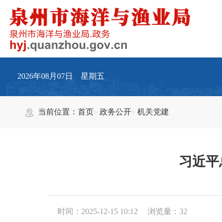
2026年08月07日 星期五
当前位置：
首页
政务公开
机关党建
习近平
时间：2025-12-15 10:12
浏览量：
32