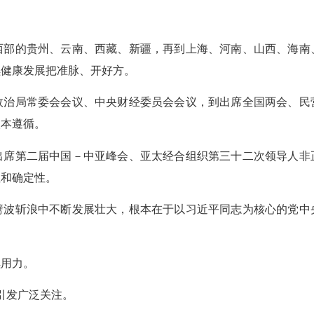
的贵州、云南、西藏、新疆，再到上海、河南、山西、海南
续健康发展把准脉、开好方。
局常委会会议、中央财经委员会会议，到出席全国两会、民
根本遵循。
第二届中国－中亚峰会、亚太经合组织第三十二次领导人非
性和确定性。
斩浪中不断发展壮大，根本在于以习近平同志为核心的党中
用力。
引发广泛关注。