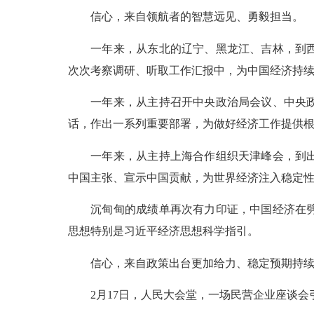
信心，来自领航者的智慧远见、勇毅担当。
一年来，从东北的辽宁、黑龙江、吉林，到西部
次次考察调研、听取工作汇报中，为中国经济持
一年来，从主持召开中央政治局会议、中央政治
话，作出一系列重要部署，为做好经济工作提供
一年来，从主持上海合作组织天津峰会，到出席
中国主张、宣示中国贡献，为世界经济注入稳定
沉甸甸的成绩单再次有力印证，中国经济在劈波
思想特别是习近平经济思想科学指引。
信心，来自政策出台更加给力、稳定预期持续
2月17日，人民大会堂，一场民营企业座谈会