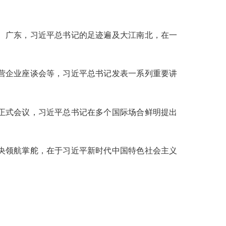
、广东，习近平总书记的足迹遍及大江南北，在一
营企业座谈会等，习近平总书记发表一系列重要讲
正式会议，习近平总书记在多个国际场合鲜明提出
央领航掌舵，在于习近平新时代中国特色社会主义