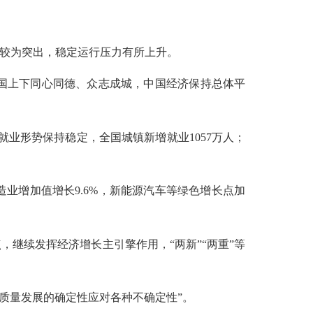
较为突出，稳定运行压力有所上升。
国上下同心同德、众志成城，中国经济保持总体平
就业形势保持稳定，全国城镇新增就业1057万人；
业增加值增长9.6%，新能源汽车等绿色增长点加
，继续发挥经济增长主引擎作用，“两新”“两重”等
质量发展的确定性应对各种不确定性”。