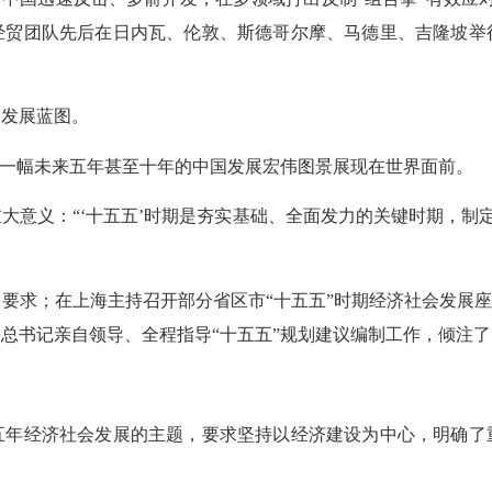
经贸团队先后在日内瓦、伦敦、斯德哥尔摩、马德里、吉隆坡举
发展蓝图。
，一幅未来五年甚至十年的中国发展宏伟图景展现在世界面前。
义：“‘十五五’时期是夯实基础、全面发力的关键时期，制定和实
求；在上海主持召开部分省区市“十五五”时期经济社会发展座谈
总书记亲自领导、全程指导“十五五”规划建议编制工作，倾注
经济社会发展的主题，要求坚持以经济建设为中心，明确了