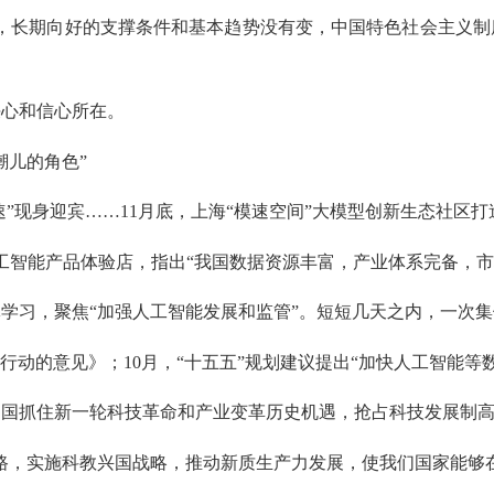
长期向好的支撑条件和基本趋势没有变，中国特色社会主义制
心和信心所在。
儿的角色”
现身迎宾……11月底，上海“模速空间”大模型创新生态社区打
智能产品体验店，指出“我国数据资源丰富，产业体系完备，市
习，聚焦“加强人工智能发展和监管”。短短几天之内，一次集
动的意见》；10月，“十五五”规划建议提出“加快人工智能等
抓住新一轮科技革命和产业变革历史机遇，抢占科技发展制高
，实施科教兴国战略，推动新质生产力发展，使我们国家能够在