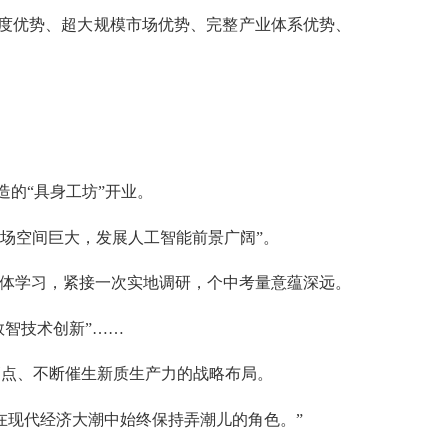
度优势、超大规模市场优势、完整产业体系优势、
造的“具身工坊”开业。
场空间巨大，发展人工智能前景广阔”。
体学习，紧接一次实地调研，个中考量意蕴深远。
数智技术创新”……
点、不断催生新质生产力的战略布局。
现代经济大潮中始终保持弄潮儿的角色。”