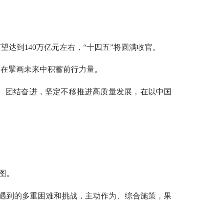
达到140万亿元左右，“十四五”将圆满收官。
在擘画未来中积蓄前行力量。
、团结奋进，坚定不移推进高质量发展，在以中国
图。
遇到的多重困难和挑战，主动作为、综合施策，果