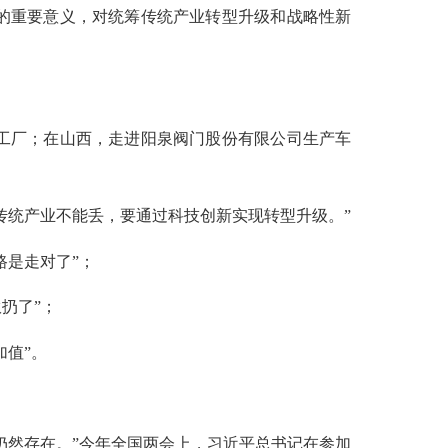
的重要意义，对统筹传统产业转型升级和战略性新
工厂；在山西，走进阳泉阀门股份有限公司生产车
统产业不能丢，要通过科技创新实现转型升级。”
是走对了”；
扔了”；
值”。
然存在。”今年全国两会上，习近平总书记在参加