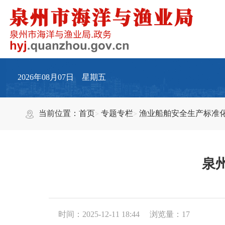
2026年08月07日 星期五
当前位置：
首页
专题专栏
渔业船舶安全生产标准
泉
时间：2025-12-11 18:44
浏览量：
17