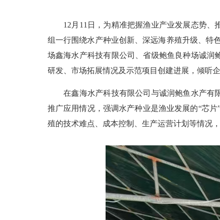
12月11日，为精准把握渔业产业发展态势、
组一行围绕水产种业创新、深远海养殖升级、特色
场鑫海水产科技有限公司、省级鲍鱼良种场诚润
研发、市场拓展情况及示范项目创建进展，倾听
在鑫海水产科技有限公司与诚润鲍鱼水产有限公
推广应用情况，强调水产种业是渔业发展的“芯片
殖的技术难点、成本控制、生产运营计划等情况