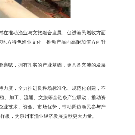
村在推动渔业与文旅融合发展、促进渔民增收方面
挖地方特色渔业文化，推动产品向高附加值方向升
源禀赋，拥有扎实的产业基础，更具备充沛的发展
持力度，全力推进良种场标准化、规范化创建，不
养殖、加工、流通、文旅等全链条产业联动，推动资
企业技术、资金、市场优势，带动周边渔民参与产
展样板，为泉州市渔业经济发展贡献更大力量。