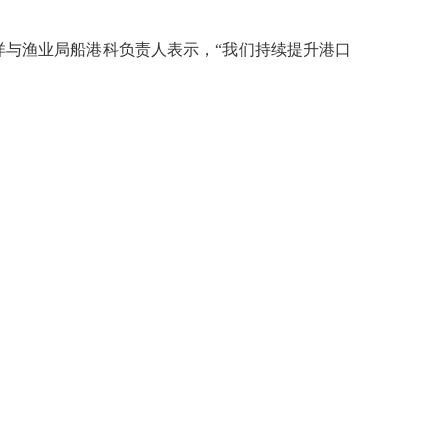
与渔业局船港科负责人表示，“我们持续提升港口