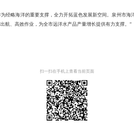
经略海洋的重要支撑，全力开拓蓝色发展新空间。泉州市海洋
出航、高效作业，为全市远洋水产品产量增长提供有力支撑。”
扫一扫在手机上查看当前页面