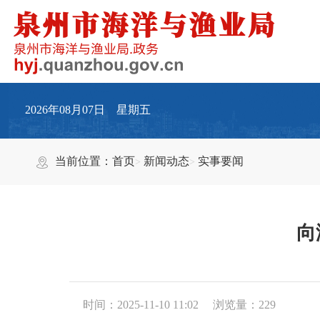
2026年08月07日 星期五
当前位置：
首页
新闻动态
实事要闻
向
时间：2025-11-10 11:02
浏览量：
229